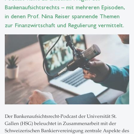
Bankenaufsichtsrechts – mit mehreren Episoden,
in denen Prof. Nina Reiser spannende Themen
zur Finanzwirtschaft und Regulierung vermittelt.
Der Bankenaufsichtsrecht-Podcast der Universität St.
Gallen (HSG) beleuchtet in Zusammenarbeit mit der
Schweizerischen Bankiervereinigung zentrale Aspekte des